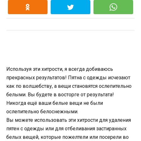
Используя эти хитрости, я всегда добиваюсь
прекрасных результатов! Пятна с одежды исчезают
как по волшебству, а вещи становятся ослепительно
белыми. Вы будете в восторге от результата!
Никогда ещё ваши белые вещи не были
ослепительно белоснежными.
Вы можете использовать эти хитрости для удаления
пятен с одежды или для отбеливания застиранных
белых вещей, которые пожелтели или посерели во