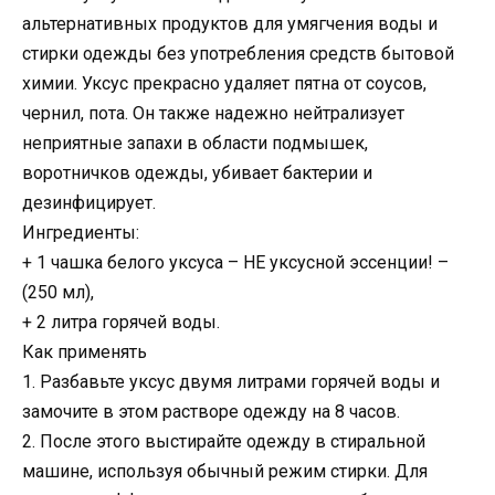
альтернативных продуктов для умягчения воды и
стирки одежды без употребления средств бытовой
химии. Уксус прекрасно удаляет пятна от соусов,
чернил, пота. Он также надежно нейтрализует
неприятные запахи в области подмышек,
воротничков одежды, убивает бактерии и
дезинфицирует.
Ингредиенты:
+ 1 чашка белого уксуса – НЕ уксусной эссенции! –
(250 мл),
+ 2 литра горячей воды.
Как применять
1. Разбавьте уксус двумя литрами горячей воды и
замочите в этом растворе одежду на 8 часов.
2. После этого выстирайте одежду в стиральной
машине, используя обычный режим стирки. Для