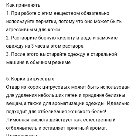
Как применять
1. При работе с этим веществом обязательно
используйте перчатки, потому что оно может быть
агрессивным для кожи.
2. Растворите борную кислоту в воде и замочите
одежду на 3 часа в этом растворе.
3. После этого выстирайте одежду в стиральной
машине в обычном режиме.
5. Корки цитрусовых
Отвар из корок цитрусовых может быть использован
для удаления небольших пятен и придания белизны
вещам, а также для ароматизации одежды. Идеально
подходит для отбеливания женского белья!
Лимонная кислота действует как естественный
отбеливатель и оставляет приятный аромат.