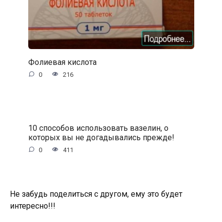
Фолиевая кислота
0
216
10 способов использовать вазелин, о
которых вы не догадывались прежде!
0
411
Не забудь поделиться с другом, ему это будет
интересно!!!