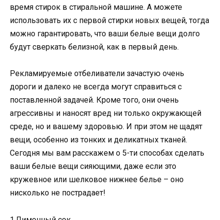
время стирок в стиральной машине. А можете
использовать их с первой стирки новых вещей, тогда
можно гарантировать, что ваши белые вещи долго
будут сверкать белизной, как в первый день.
Рекламируемые отбеливатели зачастую очень
дороги и далеко не всегда могут справиться с
поставленной задачей. Кроме того, они очень
агрессивны и наносят вред ни только окружающей
среде, но и вашему здоровью. И при этом не щадят
вещи, особенно из тонких и деликатных тканей.
Сегодня мы вам расскажем о 5-ти способах сделать
ваши белые вещи сияющими, даже если это
кружевное или шелковое нижнее белье – оно
нисколько не пострадает!
1.Лимонный сок