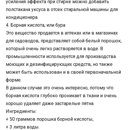
усиления эффекта при стирке можно добавить
полстакана уксуса в отсек стиральной машины для
кондиционера.
4. Борная кислота, или бура
Это вещество продается в аптеках или в магазинах
для садоводов, представляет собой белый порошок,
который очень легко растворяется в воде. В
промышленности используется для производства
моющих и дезинфицирующих средств, но также
может быть использован и в своей первоначальной
форме.
В данном случае это очень интересно, потому что
борная кислота глубоко проникает в ткани и очень
хорошо удаляет даже застарелые пятна.
Ингредиенты:
+ 50 граммов порошка борной кислоты,
+ 3 литра воды.