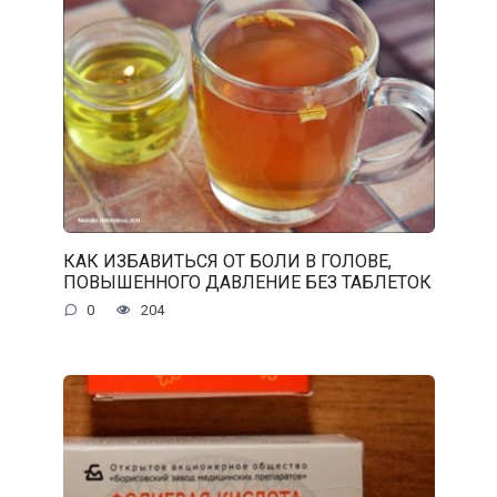
КАК ИЗБАВИТЬСЯ ОТ БОЛИ В ГОЛОВЕ,
ПОВЫШЕННОГО ДАВЛЕНИЕ БЕЗ ТАБЛЕТОК
0
204