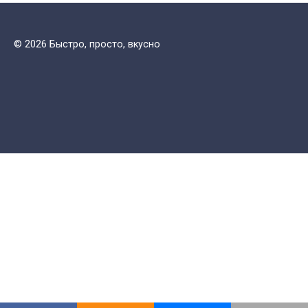
© 2026 Быстро, просто, вкусно