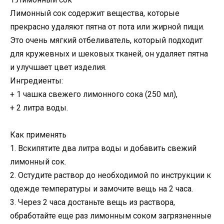
Лимонный сок содержит вещества, которые
прекрасно удаляют пятна от пота или жирной пищи.
Это очень мягкий отбеливатель, который подходит
для кружевных и шековых тканей, он удаляет пятна
и улучшает цвет изделия.
Ингредиенты:
+ 1 чашка свежего лимонного сока (250 мл),
+ 2 литра воды.
Как применять
1. Вскипятите два литра воды и добавить свежий
лимонный сок.
2. Остудите раствор до необходимой по инструкции к
одежде температуры и замочите вещь на 2 часа.
3. Через 2 часа достаньте вещь из раствора,
обработайте еще раз лимонным соком загрязненные