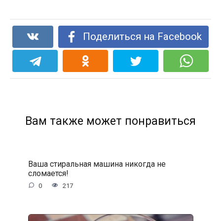
Поделиться на Facebook
Вам также может понравиться
Ваша стиральная машина никогда не
сломается!
0
217