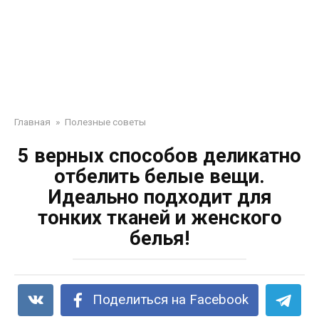
Главная
»
Полезные советы
5 верных способов деликатно
отбелить белые вещи.
Идеально подходит для
тонких тканей и женского
белья!
Поделиться на Facebook