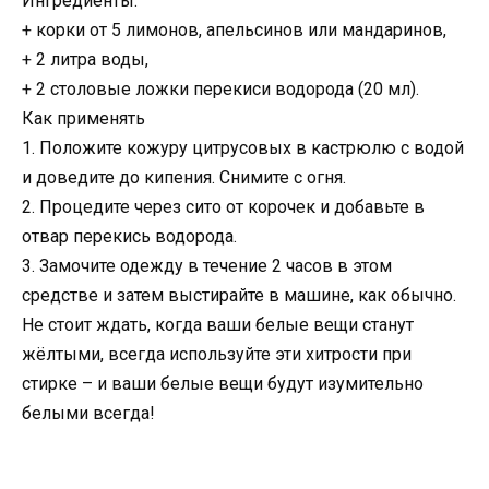
Ингредиенты:
+ корки от 5 лимонов, апельсинов или мандаринов,
+ 2 литра воды,
+ 2 столовые ложки перекиси водорода (20 мл).
Как применять
1. Положите кожуру цитрусовых в кастрюлю с водой
и доведите до кипения. Снимите с огня.
2. Процедите через сито от корочек и добавьте в
отвар перекись водорода.
3. Замочите одежду в течение 2 часов в этом
средстве и затем выстирайте в машине, как обычно.
Не стоит ждать, когда ваши белые вещи станут
жёлтыми, всегда используйте эти хитрости при
стирке – и ваши белые вещи будут изумительно
белыми всегда!