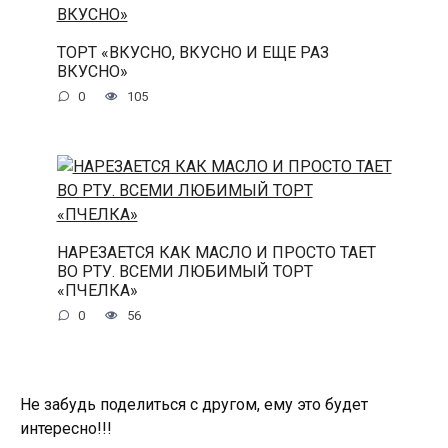
ТОРТ «ВКУСНО, ВКУСНО И ЕЩЕ РАЗ
ВКУСНО»
0
105
НАРЕЗАЕТСЯ КАК МАСЛО И ПРОСТО ТАЕТ
ВО РТУ. ВСЕМИ ЛЮБИМЫЙ ТОРТ
«ПЧЕЛКА»
0
56
Не забудь поделиться с другом, ему это будет
интересно!!!