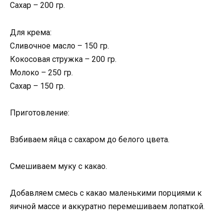
Сахар – 200 гр.
Для крема:
Сливочное масло – 150 гр.
Кокосовая стружка – 200 гр.
Молоко – 250 гр.
Сахар – 150 гр.
Приготовление:
Взбиваем яйца с сахаром до белого цвета.
Смешиваем муку с какао.
Добавляем смесь с какао маленькими порциями к
яичной массе и аккуратно перемешиваем лопаткой.