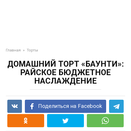
Главная
»
Торты
ДОМАШНИЙ ТОРТ «БАУНТИ»:
РАЙСКОЕ БЮДЖЕТНОЕ
НАСЛАЖДЕНИЕ
Поделиться на Facebook