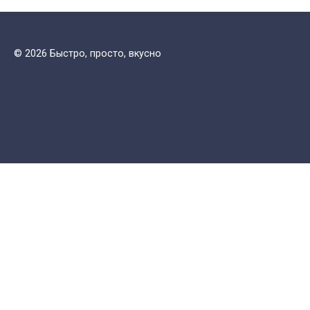
© 2026 Быстро, просто, вкусно