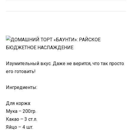
Изумительный вкус. Даже не верится, что так просто
его готовить!
Ингредиенты:
Для коржа:
Мука – 200гр.
Какао – 3 ст.л.
Яйцо – 4 шт.