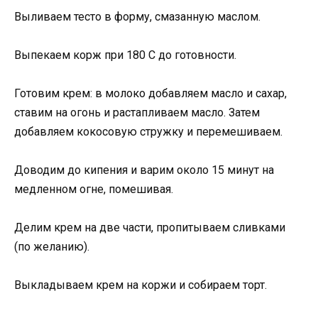
Выливаем тесто в форму, смазанную маслом.
Выпекаем корж при 180 С до готовности.
Готовим крем: в молоко добавляем масло и сахар,
ставим на огонь и растапливаем масло. Затем
добавляем кокосовую стружку и перемешиваем.
Доводим до кипения и варим около 15 минут на
медленном огне, помешивая.
Делим крем на две части, пропитываем сливками
(по желанию).
Выкладываем крем на коржи и собираем торт.