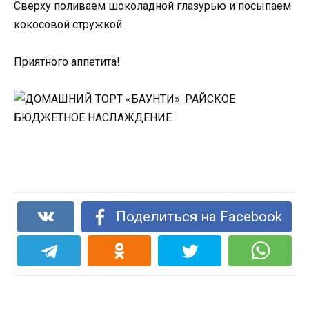
Сверху поливаем шоколадной глазурью и посыпаем
кокосовой стружкой.
Приятного аппетита!
Поделиться на Facebook