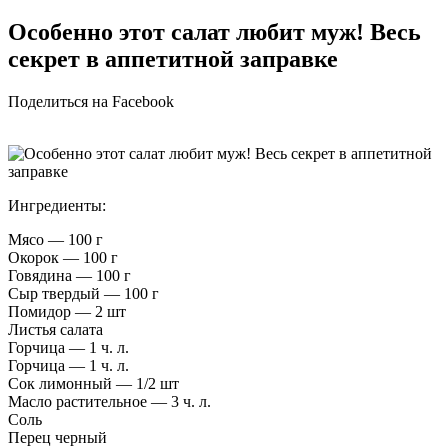
Особенно этот салат любит муж! Весь
секрет в аппетитной заправке
Поделиться на Facebook
Ингредиенты:
Мясо — 100 г
Окорок — 100 г
Говядина — 100 г
Сыр твердый — 100 г
Помидор — 2 шт
Листья салата
Горчица — 1 ч. л.
Горчица — 1 ч. л.
Сок лимонный — 1/2 шт
Масло растительное — 3 ч. л.
Соль
Перец черный