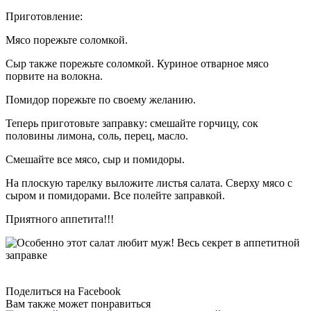
Приготовление:
Мясо порежьте соломкой.
Сыр также порежьте соломкой. Куриное отварное мясо
порвите на волокна.
Помидор порежьте по своему желанию.
Теперь приготовьте заправку: смешайте горчицу, сок
половины лимона, соль, перец, масло.
Смешайте все мясо, сыр и помидоры.
На плоскую тарелку выложите листья салата. Сверху мясо с
сыром и помидорами. Все полейте заправкой.
Приятного аппетита!!!
Поделиться на Facebook
Вам также может понравиться