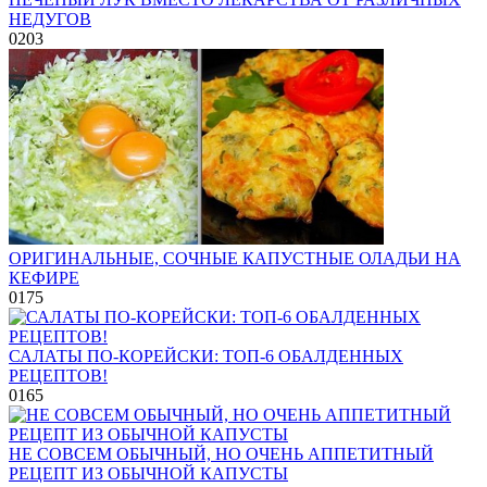
НЕДУГОВ
0
203
ОРИГИНАЛЬНЫЕ, СОЧНЫЕ КАПУСТНЫЕ ОЛАДЬИ НА
КЕФИРЕ
0
175
САЛАТЫ ПО-КОРЕЙСКИ: ТОП-6 ОБАЛДЕННЫХ
РЕЦЕПТОВ!
0
165
НЕ СОВСЕМ ОБЫЧНЫЙ, НО ОЧЕНЬ АППЕТИТНЫЙ
РЕЦЕПТ ИЗ ОБЫЧНОЙ КАПУСТЫ