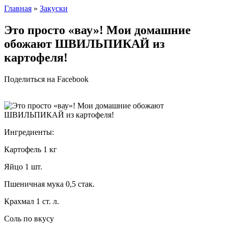
Главная
»
Закуски
Это просто «вау»! Мои домашние
обожают ШВИЛЬПИКАЙ из
картофеля!
Поделиться на Facebook
Ингредиенты:
Картофель 1 кг
Яйцо 1 шт.
Пшеничная мука 0,5 стак.
Крахмал 1 ст. л.
Соль по вкусу