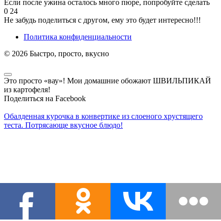
Если после ужина осталось много пюре, попробуйте сделать
0
24
Не забудь поделиться с другом, ему это будет интересно!!!
Политика конфиденциальности
© 2026 Быстро, просто, вкусно
Это просто «вау»! Мои домашние обожают ШВИЛЬПИКАЙ
из картофеля!
Поделиться на Facebook
Обалденная курочка в конвертике из слоеного хрустящего
теста. Потрясающе вкусное блюдо!