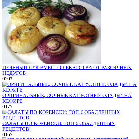
ПЕЧЕНЫЙ ЛУК ВМЕСТО ЛЕКАРСТВА ОТ РАЗЛИЧНЫХ
НЕДУГОВ
0
203
ОРИГИНАЛЬНЫЕ, СОЧНЫЕ КАПУСТНЫЕ ОЛАДЬИ НА
КЕФИРЕ
0
175
САЛАТЫ ПО-КОРЕЙСКИ: ТОП-6 ОБАЛДЕННЫХ
РЕЦЕПТОВ!
0
165