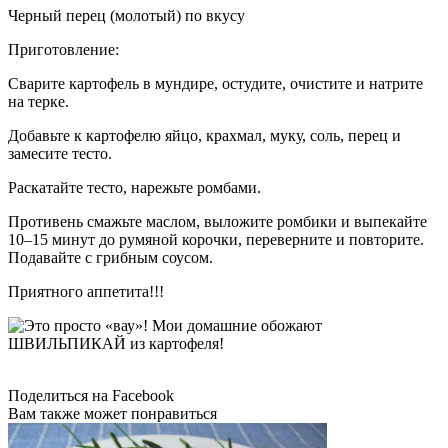
Черный перец (молотый) по вкусу
Приготовление:
Сварите картофель в мундире, остудите, очистите и натрите
на терке.
Добавьте к картофелю яйцо, крахмал, муку, соль, перец и
замесите тесто.
Раскатайте тесто, нарежьте ромбами.
Противень смажьте маслом, выложите ромбики и выпекайте
10–15 минут до румяной корочки, переверните и повторите.
Подавайте с грибным соусом.
Приятного аппетита!!!
Поделиться на Facebook
Вам также может понравиться