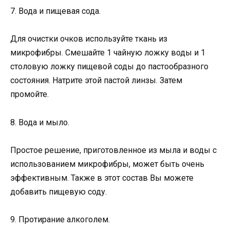
7. Вода и пищевая сода.
Для очистки очков используйте ткань из
микрофибры. Смешайте 1 чайную ложку воды и 1
столовую ложку пищевой соды до пастообразного
состояния. Натрите этой пастой линзы. Затем
промойте.
8. Вода и мыло.
Простое решение, приготовленное из мыла и воды с
использованием микрофибры, может быть очень
эффективным. Также в этот состав Вы можете
добавить пищевую соду.
9. Протирание алкоголем.