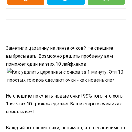
Заметили царапину на линзе очков? Не спешите
выбрасывать. Возможно решить проблему вам
поможет один из этих 10 лайфхаков
Не спешите покупать новые очки! 99% того, что хоть
1 из этих 10 трюков сделает Ваши старые очки «как
новенькие»!
Каждый, кто носит очки, понимает, что независимо от