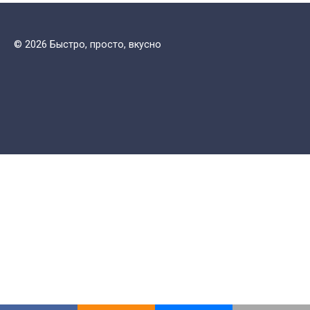
© 2026 Быстро, просто, вкусно