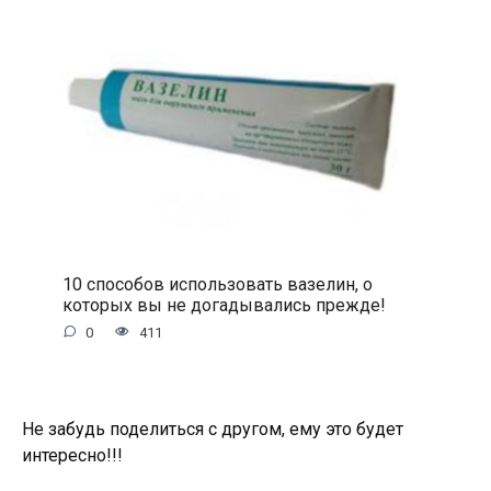
10 способов использовать вазелин, о
которых вы не догадывались прежде!
0
411
Не забудь поделиться с другом, ему это будет
интересно!!!