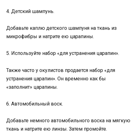
4. Детский шампунь.
Добавьте каплю детского шампуня на ткань из
микрофибры и натрите ею царапины.
5. Используйте набор «для устранения царапин».
Также часто у окулистов продается набор «для
устранения царапин». Он временно как бы
«заполнит» царапины.
6. Автомобильный воск.
Добавьте немного автомобильного воска на мягкую
ткань и натрите ею линзы. Затем промойте.