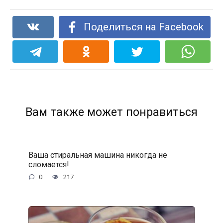
Поделиться на Facebook
Вам также может понравиться
Ваша стиральная машина никогда не
сломается!
0
217