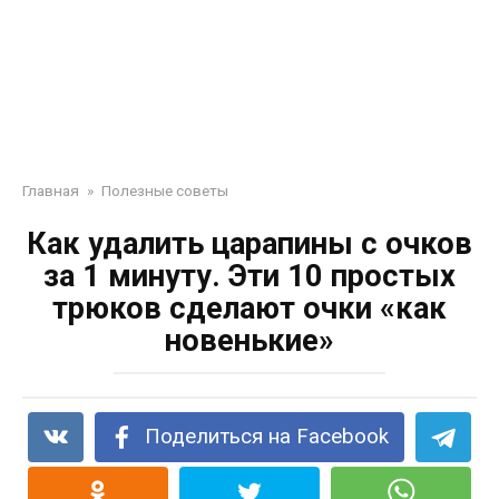
Главная
»
Полезные советы
Как удалить царапины с очков
за 1 минуту. Эти 10 простых
трюков сделают очки «как
новенькие»
Поделиться на Facebook