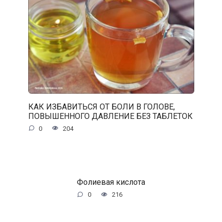
КАК ИЗБАВИТЬСЯ ОТ БОЛИ В ГОЛОВЕ,
ПОВЫШЕННОГО ДАВЛЕНИЕ БЕЗ ТАБЛЕТОК
0
204
Фолиевая кислота
0
216