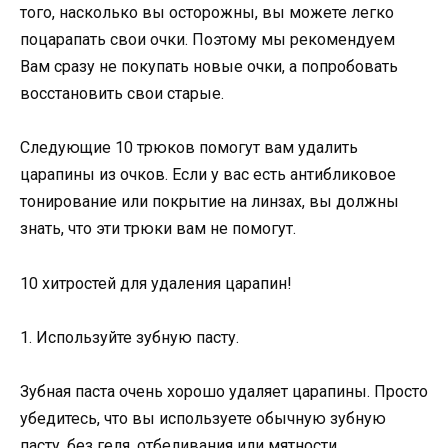
того, насколько вы осторожны, вы можете легко
поцарапать свои очки. Поэтому мы рекомендуем
Вам сразу не покупать новые очки, а попробовать
восстановить свои старые.
Следующие 10 трюков помогут вам удалить
царапины из очков. Если у вас есть антибликовое
тонирование или покрытие на линзах, вы должны
знать, что эти трюки вам не помогут.
10 хитростей для удаления царапин!
1. Используйте зубную пасту.
Зубная паста очень хорошо удаляет царапины. Просто
убедитесь, что вы используете обычную зубную
пасту, без геля, отбеливания или мятности.