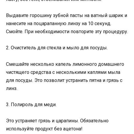
Выдавите горошину зубной пасты на ватный шарик и
нанесите на поцарапанную линзу на 10 секунд.
Смойте. При необходимости повторите эту процедуру.
2. Очиститель для стекла и мыло для посуды.
Смешайте несколько капель лимонного домашнего
чистящего средства с несколькими каплями мыла
для посуды. Это позволит устранить пятна и грязь с
линз.
3. Полироль для меди.
Это устраняет грязь и царапины. Обязательно
используйте продукт без ацетона!