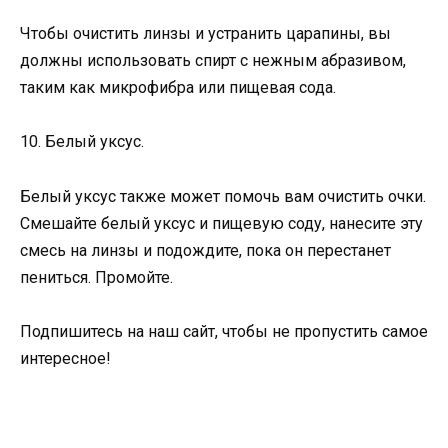
Чтобы очистить линзы и устранить царапины, вы
должны использовать спирт с нежным абразивом,
таким как микрофибра или пищевая сода.
10. Белый уксус.
Белый уксус также может помочь вам очистить очки.
Смешайте белый уксус и пищевую соду, нанесите эту
смесь на линзы и подождите, пока он перестанет
пениться. Промойте.
Подпишитесь на наш сайт, чтобы не пропустить самое
интересное!