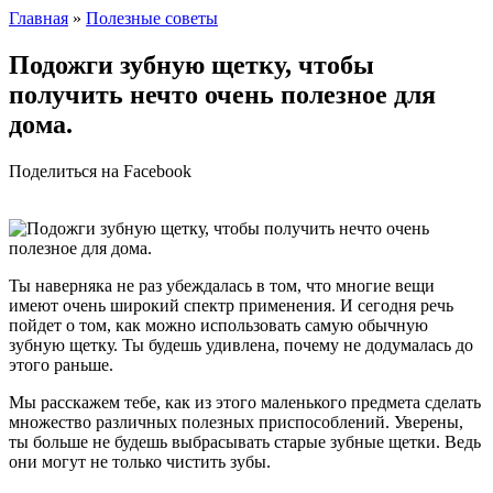
Главная
»
Полезные советы
Подожги зубную щетку, чтобы
получить нечто очень полезное для
дома.
Поделиться на Facebook
Ты наверняка не раз убеждалась в том, что многие вещи
имеют очень широкий спектр применения. И сегодня речь
пойдет о том, как можно использовать самую обычную
зубную щетку. Ты будешь удивлена, почему не додумалась до
этого раньше.
Мы расскажем тебе, как из этого маленького предмета сделать
множество различных полезных приспособлений. Уверены,
ты больше не будешь выбрасывать старые зубные щетки. Ведь
они могут не только чистить зубы.