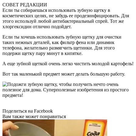
СОВЕТ РЕДАКЦИИ
Если ты собираешься использовать зубную щетку в
косметических целях, не забудь ее продезинфицировать. Для
этого используй любой антибактериальный спрей. Тот же
хлоргексидин отлично подойдет.
Если ты хочешь использовать зубную щетку для очистки
таких нежных деталей, как фильтр фена или динамик
телефона, желательно размягчить щетинки. Для этого
подержи щетку пару минут в кипятке.
А еще зубной щеткой очень легко чистить молодой картофель!
Вот так маленький предмет может делать большую работу.
Поделиться на Facebook
Вам также может понравиться