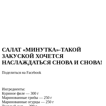
САЛАТ «МИНУТКА»-ТАКОЙ
ЗАКУСКОЙ ХОЧЕТСЯ
НАСЛАЖДАТЬСЯ СНОВА И СНОВА!
Поделиться на Facebook
Ингредиенты:
Куриное филе — 300 г
Маринованные грибы — 250 г
Маринованные огурцы — 250 г