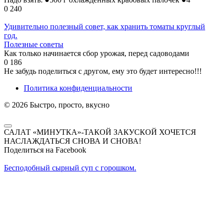
0
240
Удивительно полезный совет, как хранить томаты круглый
год.
Полезные советы
Как только начинается сбор урожая, перед садоводами
0
186
Не забудь поделиться с другом, ему это будет интересно!!!
Политика конфиденциальности
© 2026 Быстро, просто, вкусно
САЛАТ «МИНУТКА»-ТАКОЙ ЗАКУСКОЙ ХОЧЕТСЯ
НАСЛАЖДАТЬСЯ СНОВА И СНОВА!
Поделиться на Facebook
Бесподобный сырный суп с горошком.