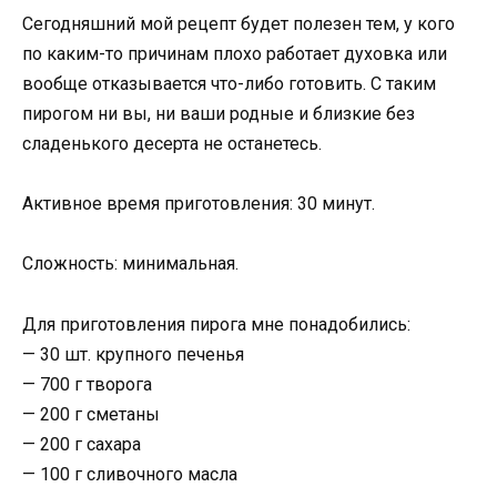
Сегодняшний мой рецепт будет полезен тем, у кого
по каким-то причинам плохо работает духовка или
вообще отказывается что-либо готовить. С таким
пирогом ни вы, ни ваши родные и близкие без
сладенького десерта не останетесь.
Активное время приготовления: 30 минут.
Сложность: минимальная.
Для приготовления пирога мне понадобились:
— 30 шт. крупного печенья
— 700 г творога
— 200 г сметаны
— 200 г сахара
— 100 г сливочного масла