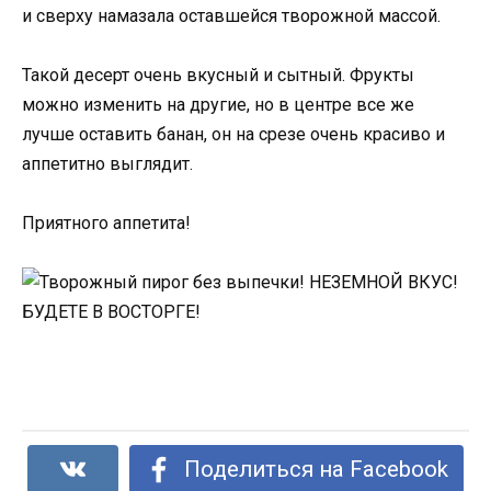
и сверху намазала оставшейся творожной массой.
Такой десерт очень вкусный и сытный. Фрукты
можно изменить на другие, но в центре все же
лучше оставить банан, он на срезе очень красиво и
аппетитно выглядит.
Приятного аппетита!
Поделиться на Facebook