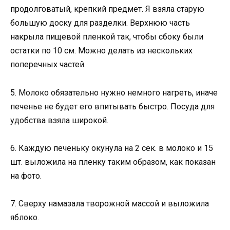
продолговатый, крепкий предмет. Я взяла старую
большую доску для разделки. Верхнюю часть
накрыла пищевой пленкой так, чтобы сбоку были
остатки по 10 см. Можно делать из нескольких
поперечных частей.
5. Молоко обязательно нужно немного нагреть, иначе
печенье не будет его впитывать быстро. Посуда для
удобства взяла широкой.
6. Каждую печеньку окунула на 2 сек. в молоко и 15
шт. выложила на пленку таким образом, как показан
на фото.
7. Сверху намазала творожной массой и выложила
яблоко.