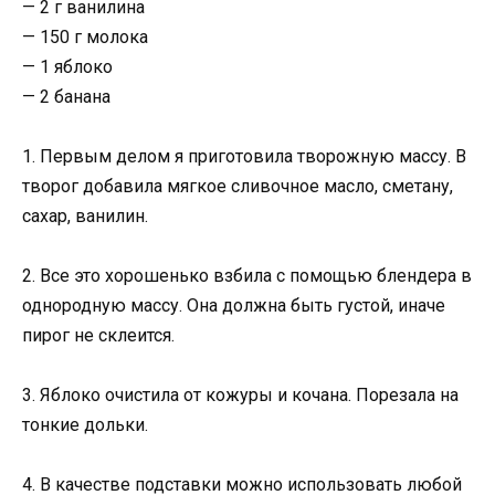
— 2 г ванилина
— 150 г молока
— 1 яблоко
— 2 банана
1. Первым делом я приготовила творожную массу. В
творог добавила мягкое сливочное масло, сметану,
сахар, ванилин.
2. Все это хорошенько взбила с помощью блендера в
однородную массу. Она должна быть густой, иначе
пирог не склеится.
3. Яблоко очистила от кожуры и кочана. Порезала на
тонкие дольки.
4. В качестве подставки можно использовать любой