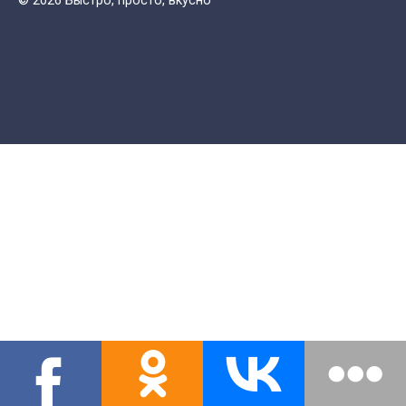
© 2026 Быстро, просто, вкусно