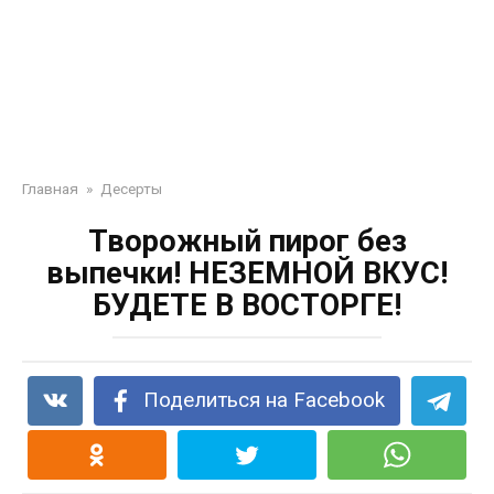
Главная
»
Десерты
Творожный пирог без
выпечки! НЕЗЕМНОЙ ВКУС!
БУДЕТЕ В ВОСТОРГЕ!
Поделиться на Facebook