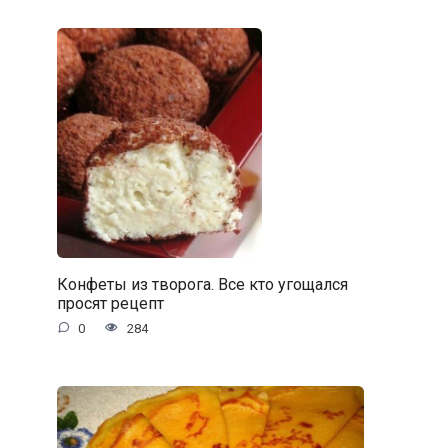
Конфеты из творога. Все кто угощался
просят рецепт
0
284