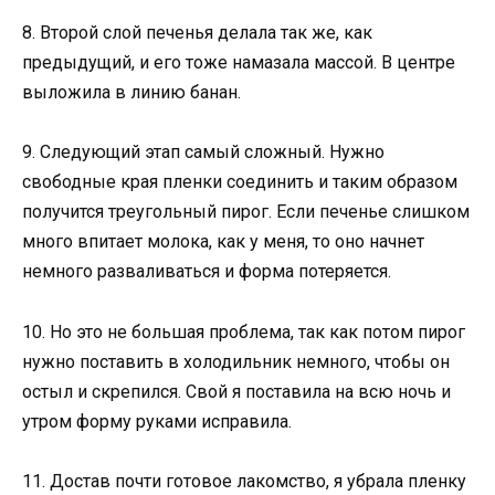
8. Второй слой печенья делала так же, как
предыдущий, и его тоже намазала массой. В центре
выложила в линию банан.
9. Следующий этап самый сложный. Нужно
свободные края пленки соединить и таким образом
получится треугольный пирог. Если печенье слишком
много впитает молока, как у меня, то оно начнет
немного разваливаться и форма потеряется.
10. Но это не большая проблема, так как потом пирог
нужно поставить в холодильник немного, чтобы он
остыл и скрепился. Свой я поставила на всю ночь и
утром форму руками исправила.
11. Достав почти готовое лакомство, я убрала пленку