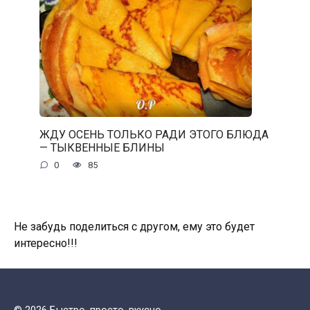
ЖДУ ОСЕНЬ ТОЛЬКО РАДИ ЭТОГО БЛЮДА
— ТЫКВЕННЫЕ БЛИНЫ
0
85
Не забудь поделиться с другом, ему это будет
интересно!!!