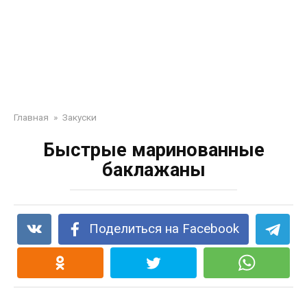
Главная
»
Закуски
Быстрые маринованные
баклажаны
Поделиться на Facebook