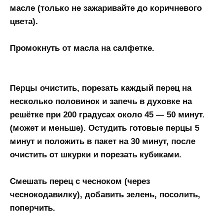
масле (только не зажаривайте до коричневого
цвета).
Промокнуть от масла на салфетке.
Перцы очистить, порезать каждый перец на
несколько половинок и запечь в духовке на
решётке при 200 градусах около 45 — 50 минут.
(может и меньше). Остудить готовые перцы 5
минут и положить в пакет на 30 минут, после
очистить от шкурки и порезать кубиками.
Смешать перец с чесноком (через
чеснокодавилку), добавить зелень, посолить,
поперчить.