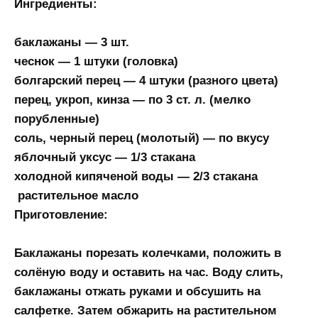
Ингредиенты:
баклажаны — 3 шт.
чеснок — 1 штуки (головка)
болгарский перец — 4 штуки (разного цвета)
перец, укроп, кинза — по 3 ст. л. (мелко
порубленные)
соль, черный перец (молотый) — по вкусу
яблочный уксус — 1/3 стакана
холодной кипячeной воды — 2/3 стакана
растительное масло
Приготовление:
Баклажаны порезать колечками, положить в
солёную воду и оставить на час. Воду слить,
баклажаны отжать руками и обсушить на
салфетке. Затем обжарить на растительном