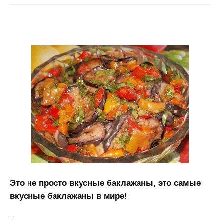
Это не просто вкусные баклажаны, это самые
вкусные баклажаны в мире!