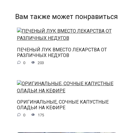
Вам также может понравиться
ПЕЧЕНЫЙ ЛУК ВМЕСТО ЛЕКАРСТВА ОТ
РАЗЛИЧНЫХ НЕДУГОВ
0
203
ОРИГИНАЛЬНЫЕ, СОЧНЫЕ КАПУСТНЫЕ
ОЛАДЬИ НА КЕФИРЕ
0
175