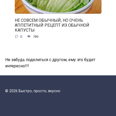
НЕ СОВСЕМ ОБЫЧНЫЙ, НО ОЧЕНЬ
АППЕТИТНЫЙ РЕЦЕПТ ИЗ ОБЫЧНОЙ
КАПУСТЫ
0
789
Не забудь поделиться с другом, ему это будет
интересно!!!
© 2026 Быстро, просто, вкусно