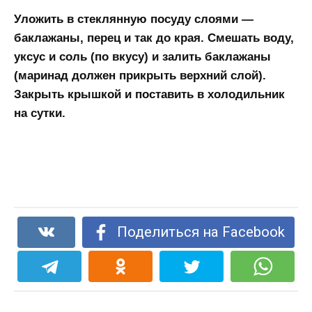
Уложить в стеклянную посуду слоями —
баклажаны, перец и так до края. Смешать воду,
уксус и соль (по вкусу) и залить баклажаны
(маринад должен прикрыть верхний слой).
Закрыть крышкой и поставить в холодильник
на сутки.
Поделиться на Facebook