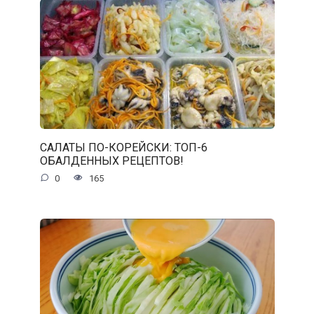
САЛАТЫ ПО-КОРЕЙСКИ: ТОП-6
ОБАЛДЕННЫХ РЕЦЕПТОВ!
0
165