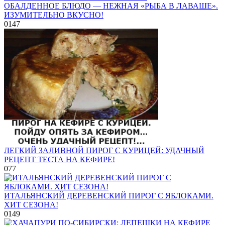
ОБАЛДЕННОЕ БЛЮДО — НЕЖНАЯ «РЫБА В ЛАВАШЕ».
ИЗУМИТЕЛЬНО ВКУСНО!
0
147
ЛЕГКИЙ ЗАЛИВНОЙ ПИРОГ С КУРИЦЕЙ: УДАЧНЫЙ
РЕЦЕПТ ТЕСТА НА КЕФИРЕ!
0
77
ИТАЛЬЯНСКИЙ ДЕРЕВЕНСКИЙ ПИРОГ С ЯБЛОКАМИ.
ХИТ СЕЗОНА!
0
149