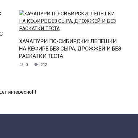
С
ХАЧАПУРИ ПО-СИБИРСКИ: ЛЕПЕШКИ
НА КЕФИРЕ БЕЗ СЫРА, ДРОЖЖЕЙ И БЕЗ
РАСКАТКИ ТЕСТА
0
212
дет интересно!!!