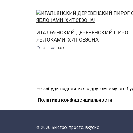
ИТАЛЬЯНСКИЙ ДЕРЕВЕНСКИЙ ПИРОГ 
ЯБЛОКАМИ. ХИТ СЕЗОНА!
0
149
Не забудь поделиться с другом, ему это бу
Политика конфиденциальности
© 2026 Быстро, просто, вкусно