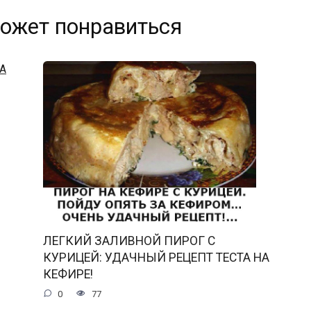
ожет понравиться
ЛЕГКИЙ ЗАЛИВНОЙ ПИРОГ С
КУРИЦЕЙ: УДАЧНЫЙ РЕЦЕПТ ТЕСТА НА
КЕФИРЕ!
0
77