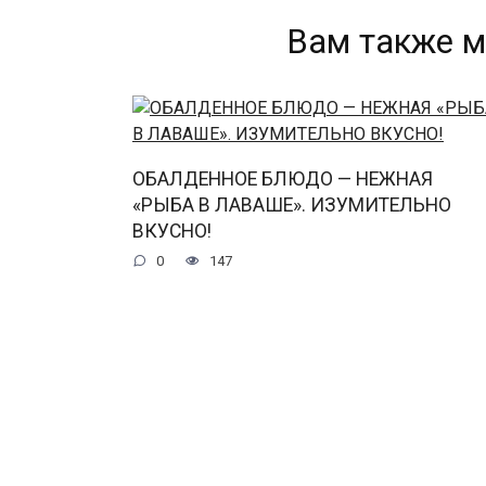
Вам также м
ОБАЛДЕННОЕ БЛЮДО — НЕЖНАЯ
«РЫБА В ЛАВАШЕ». ИЗУМИТЕЛЬНО
ВКУСНО!
0
147