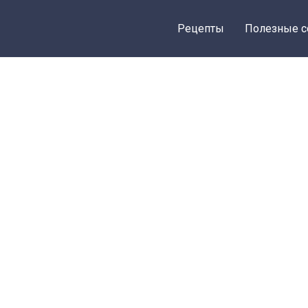
о
Рецепты
Полезные с