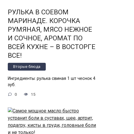
РУЛЬКА В СОЕВОМ
МАРИНАДЕ. КОРОЧКА
РУМЯНАЯ, МЯСО НЕЖНОЕ
И СОЧНОЕ, АРОМАТ ПО
ВСЕЙ КУХНЕ – В ВОСТОРГЕ
ВСЕ!
Вторые блюда
Ингредиенты: рулька свиная 1 шт чеснок 4
зуб.
0
15