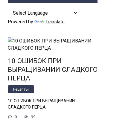
Powered by
Translate
10 ОШИБОК ПРИ
ВЫРАЩИВАНИИ СЛАДКОГО
ПЕРЦА
Рецепты
10 ОШИБОК ПРИ ВЫРАЩИВАНИИ
СЛАДКОГО ПЕРЦА.
0
99