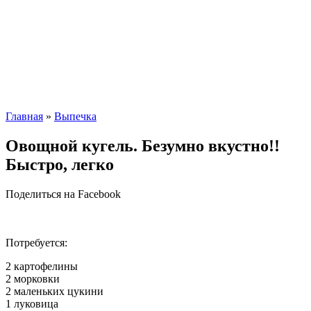
Главная
»
Выпечка
Овощной кугель. Безумно вкустнo!!
Быстро, легко
Поделиться на Facebook
Потребуется:
2 картофелины
2 морковки
2 маленьких цукини
1 луковица