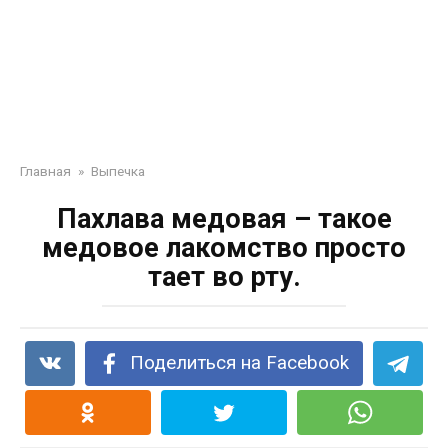
Главная
»
Выпечка
Пахлава медовая – такое
медовое лакомство просто
тает во рту.
Поделиться на Facebook