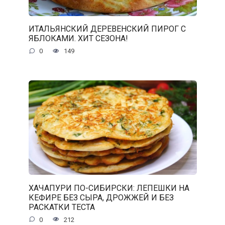
ИТАЛЬЯНСКИЙ ДЕРЕВЕНСКИЙ ПИРОГ С
ЯБЛОКАМИ. ХИТ СЕЗОНА!
0
149
ХАЧАПУРИ ПО-СИБИРСКИ: ЛЕПЕШКИ НА
КЕФИРЕ БЕЗ СЫРА, ДРОЖЖЕЙ И БЕЗ
РАСКАТКИ ТЕСТА
0
212