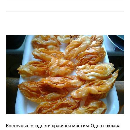
Восточные сладости нравятся многим. Одна пахлава