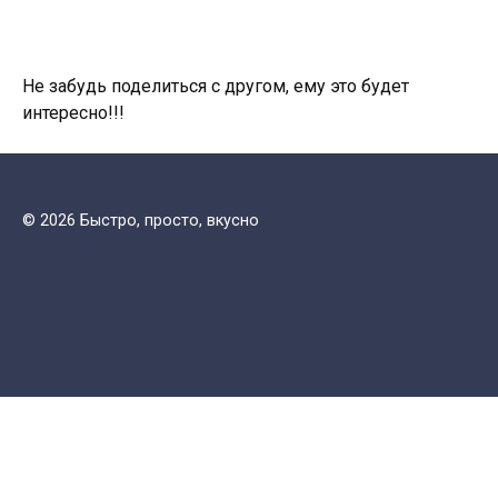
Не забудь поделиться с другом, ему это будет
интересно!!!
© 2026 Быстро, просто, вкусно