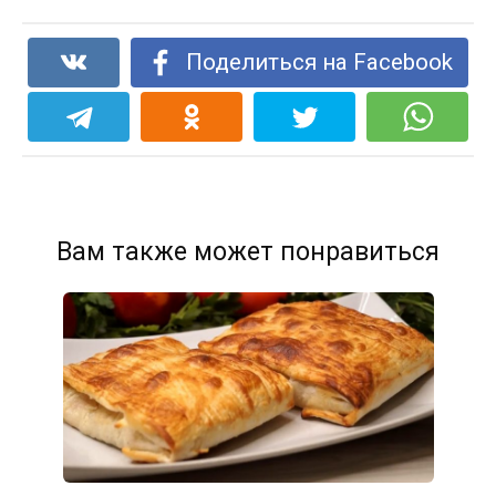
Поделиться на Facebook
Вам также может понравиться