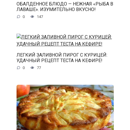
ОБАЛДЕННОЕ БЛЮДО — НЕЖНАЯ «РЫБА В
ЛАВАШЕ». ИЗУМИТЕЛЬНО ВКУСНО!
0
147
ЛЕГКИЙ ЗАЛИВНОЙ ПИРОГ С КУРИЦЕЙ:
УДАЧНЫЙ РЕЦЕПТ ТЕСТА НА КЕФИРЕ!
0
77